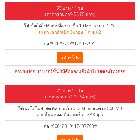
55 บาท / 1 วัน
(ราคารวมภาษี 58.85 บาท)
ใช้เน็ตได้ไม่จำกัด ที่ความเร็ว 10 Mbps นาน 1 วัน
เฉพาะลูกค้าเปิดซิมก่อน 1 ก.พ. 62
กด *900*3708*17407798#
สมัครโปร
สำหรับ ios บางเวอร์ชั่น ให้คัดลอกแล้วนำไปใส่ช่องโทรออก
22 บาท / 1 วัน
(ราคารวมภาษี 23.54 บาท)
ใช้เน็ตได้ไม่จำกัด ที่ความเร็ว 512 Kbps จนครบ 500 MB
จากนั้นเล่นต่อที่ความเร็ว 128 Kbps
กด *900*8319*17407798#