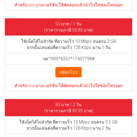
สำหรับ ios บางเวอร์ชั่น ให้คัดลอกแล้วนำไปใส่ช่องโทรออก
55 บาท / 1 วัน
(ราคารวมภาษี 58.85 บาท)
ใช้เน็ตได้ไม่จำกัด ที่ความเร็ว 10 Mbps จนครบ 2 GB
จากนั้นเล่นต่อที่ความเร็ว 128 Kbps นาน 1 วัน
กด *900*8331*17407798#
สมัครโปร
สำหรับ ios บางเวอร์ชั่น ให้คัดลอกแล้วนำไปใส่ช่องโทรออก
85 บาท / 2 วัน
(ราคารวมภาษี 90.95 บาท)
ใช้เน็ตได้ไม่จำกัด ที่ความเร็ว 10 Mbps จนครบ 3.5 GB
จากนั้นเล่นต่อที่ความเร็ว 128 Kbps นาน 2 วัน