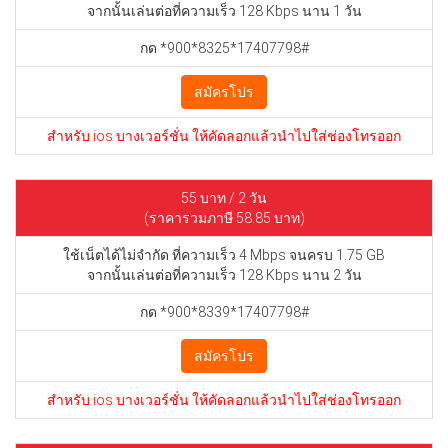
จากนั้นเล่นต่อที่ความเร็ว 128 Kbps นาน 1 วัน
กด *900*8325*17407798#
สมัครโปร
สำหรับ ios บางเวอร์ชั่น ให้คัดลอกแล้วนำไปใส่ช่องโทรออก
55 บาท / 2 วัน
(ราคารวมภาษี 58.85 บาท)
ใช้เน็ตได้ไม่จำกัด ที่ความเร็ว 4 Mbps จนครบ 1.75 GB
จากนั้นเล่นต่อที่ความเร็ว 128 Kbps นาน 2 วัน
กด *900*8339*17407798#
สมัครโปร
สำหรับ ios บางเวอร์ชั่น ให้คัดลอกแล้วนำไปใส่ช่องโทรออก