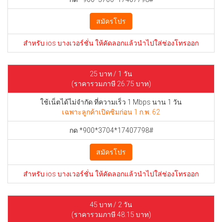
สมัครโปร
สำหรับ ios บางเวอร์ชั่น ให้คัดลอกแล้วนำไปใส่ช่องโทรออก
25 บาท / 1 วัน
(ราคารวมภาษี 26.75 บาท)
ใช้เน็ตได้ไม่จำกัด ที่ความเร็ว 1 Mbps นาน 1 วัน
เฉพาะลูกค้าเปิดซิมก่อน 1 ก.พ. 62
กด *900*3704*17407798#
สมัครโปร
สำหรับ ios บางเวอร์ชั่น ให้คัดลอกแล้วนำไปใส่ช่องโทรออก
45 บาท / 2 วัน
(ราคารวมภาษี 48.15 บาท)