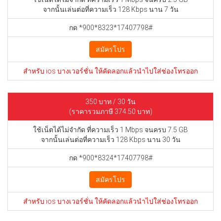
จากนั้นเล่นต่อที่ความเร็ว 128 Kbps นาน 7 วัน
กด *900*8323*17407798#
สมัครโปร
สำหรับ ios บางเวอร์ชั่น ให้คัดลอกแล้วนำไปใส่ช่องโทรออก
350 บาท / 30 วัน
(ราคารวมภาษี 374.50 บาท)
ใช้เน็ตได้ไม่จำกัด ที่ความเร็ว 1 Mbps จนครบ 7.5 GB
จากนั้นเล่นต่อที่ความเร็ว 128 Kbps นาน 30 วัน
กด *900*8324*17407798#
สมัครโปร
สำหรับ ios บางเวอร์ชั่น ให้คัดลอกแล้วนำไปใส่ช่องโทรออก