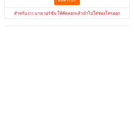
สมัครโปร
สำหรับ ios บางเวอร์ชั่น ให้คัดลอกแล้วนำไปใส่ช่องโทรออก