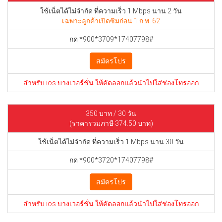
ใช้เน็ตได้ไม่จำกัด ที่ความเร็ว 1 Mbps นาน 2 วัน
เฉพาะลูกค้าเปิดซิมก่อน 1 ก.พ. 62
กด *900*3709*17407798#
สมัครโปร
สำหรับ ios บางเวอร์ชั่น ให้คัดลอกแล้วนำไปใส่ช่องโทรออก
350 บาท / 30 วัน
(ราคารวมภาษี 374.50 บาท)
ใช้เน็ตได้ไม่จำกัด ที่ความเร็ว 1 Mbps นาน 30 วัน
กด *900*3720*17407798#
สมัครโปร
สำหรับ ios บางเวอร์ชั่น ให้คัดลอกแล้วนำไปใส่ช่องโทรออก