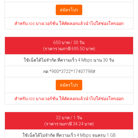
สมัครโปร
สำหรับ ios บางเวอร์ชั่น ให้คัดลอกแล้วนำไปใส่ช่องโทรออก
650 บาท / 30 วัน
(ราคารวมภาษี 695.50 บาท)
ใช้เน็ตได้ไม่จำกัด ที่ความเร็ว 4 Mbps นาน 30 วัน
กด *900*3722*17407798#
สมัครโปร
สำหรับ ios บางเวอร์ชั่น ให้คัดลอกแล้วนำไปใส่ช่องโทรออก
32 บาท / 1 วัน
(ราคารวมภาษี 34.24 บาท)
ใช้เน็ตได้ไม่จำกัด ที่ความเร็ว 4 Mbps จนครบ 1 GB