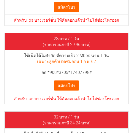
สมัครโปร
สำหรับ ios บางเวอร์ชั่น ให้คัดลอกแล้วนำไปใส่ช่องโทรออก
28 บาท / 1 วัน
(ราคารวมภาษี 29.96 บาท)
ใช้เน็ตได้ไม่จำกัด ที่ความเร็ว 2 Mbps นาน 1 วัน
เฉพาะลูกค้าเปิดซิมก่อน 1 ก.พ. 62
กด *900*3705*17407798#
สมัครโปร
สำหรับ ios บางเวอร์ชั่น ให้คัดลอกแล้วนำไปใส่ช่องโทรออก
32 บาท / 1 วัน
(ราคารวมภาษี 34.24 บาท)