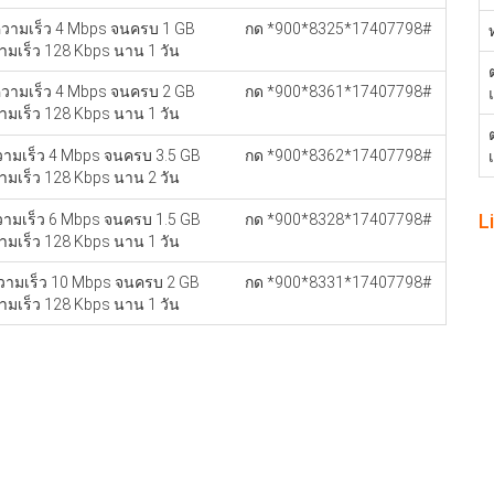
ี่ความเร็ว 4 Mbps จนครบ 1 GB
กด *900*8325*17407798#
วามเร็ว 128 Kbps นาน 1 วัน
ี่ความเร็ว 4 Mbps จนครบ 2 GB
กด *900*8361*17407798#
วามเร็ว 128 Kbps นาน 1 วัน
่ความเร็ว 4 Mbps จนครบ 3.5 GB
กด *900*8362*17407798#
วามเร็ว 128 Kbps นาน 2 วัน
L
่ความเร็ว 6 Mbps จนครบ 1.5 GB
กด *900*8328*17407798#
วามเร็ว 128 Kbps นาน 1 วัน
ี่ความเร็ว 10 Mbps จนครบ 2 GB
กด *900*8331*17407798#
วามเร็ว 128 Kbps นาน 1 วัน