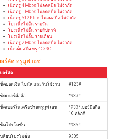
เน็ตทรู 4 Mbps ไม่ลดสปีด ไม่จำกัด
เน็ตทรู 1 Mbps ไม่ลดสปีด ไม่จำกัด
เน็ตทรู 512 Kbps ไม่ลดสปีด ไม่จำกัด
โปรเน็ตไม่อั้น รายวัน
โปรเน็ตไม่อั้น รายสัปดาห์
โปรเน็ตไม่อั้น รายเดือน
เน็ตทรู 2 Mbps ไม่ลดสปีด ไม่จำกัด
เน็ตเต็มสปีด ทรู 4G/3G
บอร์ลัด ทรูมูฟ เอช
บอร์ลัด
เช็คยอดเงิน โบนัส และวันใช้งาน
#123#
เช็คเบอร์มือถือ
*933#
เช็คเบอร์ในเครือข่ายทรูมูฟ เอช
*933*เบอร์มือถือ
10 หลัก#
เช็คโปรโมชั่น
*935#
เปลี่ยนโปรโมชั่น
9305