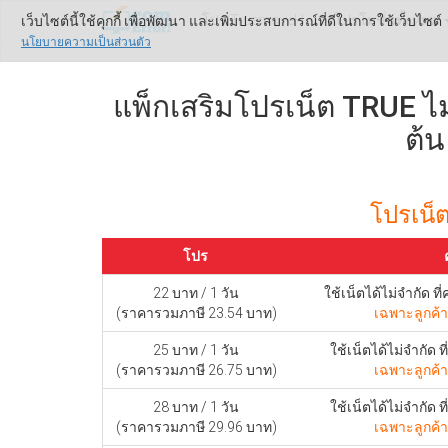
โปร TruemoveH
โปรโมชั่นทั้งหมด
เว็บไซต์นี้ใช้คุกกี้ เพื่อพัฒนา และเพิ่มประสบการณ์ที่ดีในการใช้เว็บไซต์
นโยบายความเป็นส่วนตัว
แพ็กเสริมโปรเน็ต TRUE ไม่
ต้
โปรเน็ต
โปร
22 บาท / 1 วัน
ใช้เน็ตได้ไม่จำกัด ท
(ราคารวมภาษี 23.54 บาท)
เฉพาะลูกค้า
25 บาท / 1 วัน
ใช้เน็ตได้ไม่จำกัด 
(ราคารวมภาษี 26.75 บาท)
เฉพาะลูกค้า
28 บาท / 1 วัน
ใช้เน็ตได้ไม่จำกัด 
(ราคารวมภาษี 29.96 บาท)
เฉพาะลูกค้า