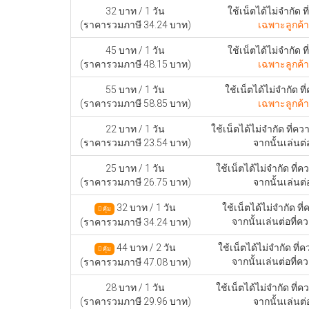
32 บาท / 1 วัน
ใช้เน็ตได้ไม่จำกัด 
(ราคารวมภาษี 34.24 บาท)
เฉพาะลูกค้า
45 บาท / 1 วัน
ใช้เน็ตได้ไม่จำกัด 
(ราคารวมภาษี 48.15 บาท)
เฉพาะลูกค้า
55 บาท / 1 วัน
ใช้เน็ตได้ไม่จำกัด 
(ราคารวมภาษี 58.85 บาท)
เฉพาะลูกค้า
22 บาท / 1 วัน
ใช้เน็ตได้ไม่จำกัด ที่
(ราคารวมภาษี 23.54 บาท)
จากนั้นเล่นต
25 บาท / 1 วัน
ใช้เน็ตได้ไม่จำกัด ที
(ราคารวมภาษี 26.75 บาท)
จากนั้นเล่นต
32 บาท / 1 วัน
ใช้เน็ตได้ไม่จำกัด ท
คุ้ม
จากนั้นเล่นต่อที่ค
(ราคารวมภาษี 34.24 บาท)
44 บาท / 2 วัน
ใช้เน็ตได้ไม่จำกัด ที
คุ้ม
จากนั้นเล่นต่อที่ค
(ราคารวมภาษี 47.08 บาท)
28 บาท / 1 วัน
ใช้เน็ตได้ไม่จำกัด ที
(ราคารวมภาษี 29.96 บาท)
จากนั้นเล่นต